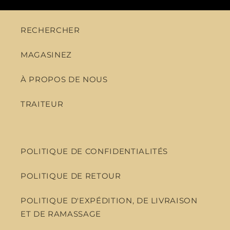
RECHERCHER
MAGASINEZ
À PROPOS DE NOUS
TRAITEUR
POLITIQUE DE CONFIDENTIALITÉS
POLITIQUE DE RETOUR
POLITIQUE D'EXPÉDITION, DE LIVRAISON
ET DE RAMASSAGE