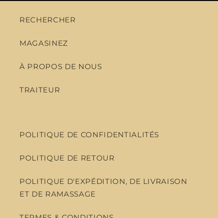
RECHERCHER
MAGASINEZ
À PROPOS DE NOUS
TRAITEUR
POLITIQUE DE CONFIDENTIALITÉS
POLITIQUE DE RETOUR
POLITIQUE D'EXPÉDITION, DE LIVRAISON
ET DE RAMASSAGE
TERMES & CONDITIONS