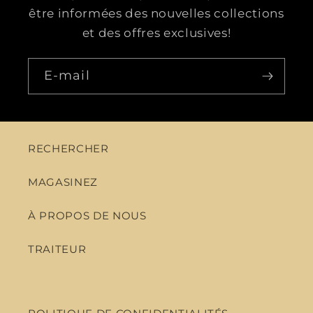
être informées des nouvelles collections
et des offres exclusives!
E-mail
RECHERCHER
MAGASINEZ
À PROPOS DE NOUS
TRAITEUR