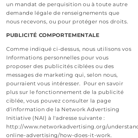
un mandat de perquisition ou à toute autre
demande légale de renseignements que
nous recevons, ou pour protéger nos droits.
PUBLICITÉ COMPORTEMENTALE
Comme indiqué ci-dessus, nous utilisons vos
Informations personnelles pour vous
proposer des publicités ciblées ou des
messages de marketing qui, selon nous,
pourraient vous intéresser. Pour en savoir
plus sur le fonctionnement de la publicité
ciblée, vous pouvez consulter la page
d'information de la Network Advertising
Initiative (NAI) à l'adresse suivante :
http://www.networkadvertising.org/understan
online-advertising/how-does-it-work.