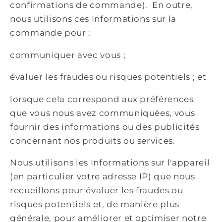
confirmations de commande). En outre,
nous utilisons ces Informations sur la
commande pour :
communiquer avec vous ;
évaluer les fraudes ou risques potentiels ; et
lorsque cela correspond aux préférences
que vous nous avez communiquées, vous
fournir des informations ou des publicités
concernant nos produits ou services.
Nous utilisons les Informations sur l'appareil
(en particulier votre adresse IP) que nous
recueillons pour évaluer les fraudes ou
risques potentiels et, de manière plus
générale, pour améliorer et optimiser notre