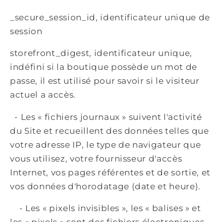
_secure_session_id, identificateur unique de
session
storefront_digest, identificateur unique,
indéfini si la boutique possède un mot de
passe, il est utilisé pour savoir si le visiteur
actuel a accès.
- Les « fichiers journaux » suivent l'activité
du Site et recueillent des données telles que
votre adresse IP, le type de navigateur que
vous utilisez, votre fournisseur d'accès
Internet, vos pages référentes et de sortie, et
vos données d'horodatage (date et heure).
- Les « pixels invisibles », les « balises » et