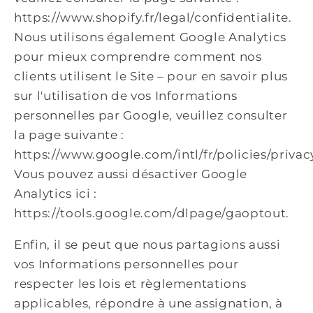
https://www.shopify.fr/legal/confidentialite.
Nous utilisons également Google Analytics
pour mieux comprendre comment nos
clients utilisent le Site – pour en savoir plus
sur l'utilisation de vos Informations
personnelles par Google, veuillez consulter
la page suivante :
https://www.google.com/intl/fr/policies/privac
Vous pouvez aussi désactiver Google
Analytics ici :
https://tools.google.com/dlpage/gaoptout.
Enfin, il se peut que nous partagions aussi
vos Informations personnelles pour
respecter les lois et règlementations
applicables, répondre à une assignation, à