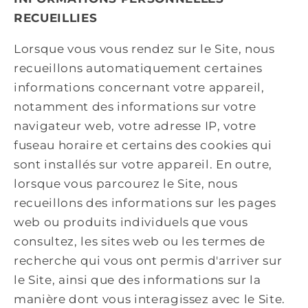
RECUEILLIES
Lorsque vous vous rendez sur le Site, nous
recueillons automatiquement certaines
informations concernant votre appareil,
notamment des informations sur votre
navigateur web, votre adresse IP, votre
fuseau horaire et certains des cookies qui
sont installés sur votre appareil. En outre,
lorsque vous parcourez le Site, nous
recueillons des informations sur les pages
web ou produits individuels que vous
consultez, les sites web ou les termes de
recherche qui vous ont permis d'arriver sur
le Site, ainsi que des informations sur la
manière dont vous interagissez avec le Site.