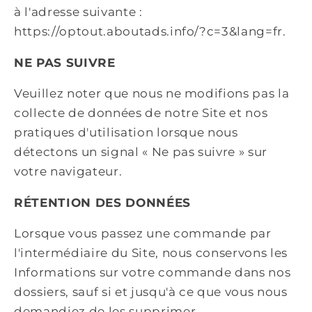
à l'adresse suivante :
https://optout.aboutads.info/?c=3&lang=fr.
NE PAS SUIVRE
Veuillez noter que nous ne modifions pas la
collecte de données de notre Site et nos
pratiques d'utilisation lorsque nous
détectons un signal « Ne pas suivre » sur
votre navigateur.
RÉTENTION DES DONNÉES
Lorsque vous passez une commande par
l'intermédiaire du Site, nous conservons les
Informations sur votre commande dans nos
dossiers, sauf si et jusqu'à ce que vous nous
demandiez de les supprimer.