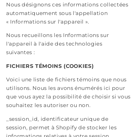
Nous désignons ces informations collectées
automatiquement sous l'appellation
« Informations sur l'appareil ».
Nous recueillons les Informations sur
l'appareil à l'aide des technologies
suivantes :
FICHIERS TÉMOINS (COOKIES)
Voici une liste de fichiers témoins que nous
utilisons. Nous les avons énumérés ici pour
que vous ayez la possibilité de choisir si vous
souhaitez les autoriser ou non.
_session_id, identificateur unique de
session, permet à Shopify de stocker les
informations relatives à votre session