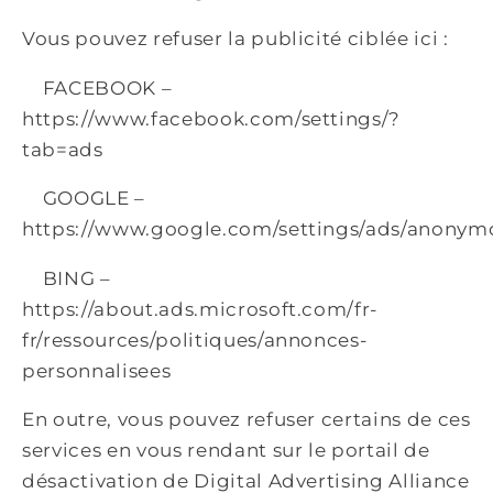
Vous pouvez refuser la publicité ciblée ici :
FACEBOOK –
https://www.facebook.com/settings/?
tab=ads
GOOGLE –
https://www.google.com/settings/ads/anonym
BING –
https://about.ads.microsoft.com/fr-
fr/ressources/politiques/annonces-
personnalisees
En outre, vous pouvez refuser certains de ces
services en vous rendant sur le portail de
désactivation de Digital Advertising Alliance