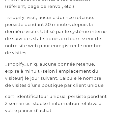
(référent, page de renvoi, etc.).
_shopify_visit, aucune donnée retenue,
persiste pendant 30 minutes depuis la
dernière visite. Utilisé par le système interne
de suivi des statistiques du fournisseur de
notre site web pour enregistrer le nombre
de visites.
_shopify_uniq, aucune donnée retenue,
expire à minuit (selon l’emplacement du
visiteur) le jour suivant. Calcule le nombre
de visites d’une boutique par client unique.
cart, identificateur unique, persiste pendant
2 semaines, stocke l’information relative à
votre panier d’achat.