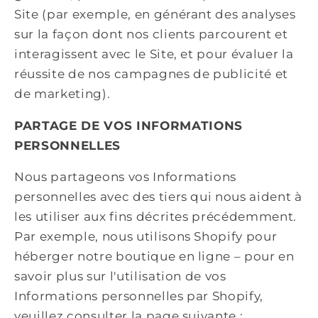
Site (par exemple, en générant des analyses
sur la façon dont nos clients parcourent et
interagissent avec le Site, et pour évaluer la
réussite de nos campagnes de publicité et
de marketing).
PARTAGE DE VOS INFORMATIONS
PERSONNELLES
Nous partageons vos Informations
personnelles avec des tiers qui nous aident à
les utiliser aux fins décrites précédemment.
Par exemple, nous utilisons Shopify pour
héberger notre boutique en ligne – pour en
savoir plus sur l'utilisation de vos
Informations personnelles par Shopify,
veuillez consulter la page suivante :