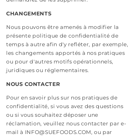
CHANGEMENTS
Nous pouvons être amenés à modifier la
présente politique de confidentialité de
temps à autre afin d'y refléter, par exemple,
les changements apportés à nos pratiques
ou pour d'autres motifs opérationnels,
juridiques ou réglementaires.
NOUS CONTACTER
Pour en savoir plus sur nos pratiques de
confidentialité, si vous avez des questions
ou si vous souhaitez déposer une
réclamation, veuillez nous contacter par e-
mail à INFO@SUEFOODS.COM, ou par