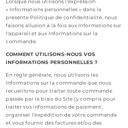
Lorsque nous utilisons l'expression
« Informations personnelles » dans la
présente Politique de confidentialité, nous
faisons allusion à la fois aux Informations sur
l'appareil et aux Informations sur la
commande.
COMMENT UTILISONS-NOUS VOS
INFORMATIONS PERSONNELLES ?
En règle générale, nous utilisons les
Informations sur la commande que nous
recueillons pour traiter toute commande
passée par le biais du Site (y compris pour
traiter vos informations de paiement,
organiser l'expédition de votre commande
et vous fournir des factures et/ou des