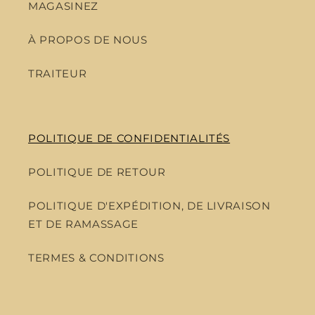
MAGASINEZ
À PROPOS DE NOUS
TRAITEUR
POLITIQUE DE CONFIDENTIALITÉS
POLITIQUE DE RETOUR
POLITIQUE D'EXPÉDITION, DE LIVRAISON
ET DE RAMASSAGE
TERMES & CONDITIONS