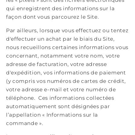
les « pixels » sont des fichiers électroniques
qui enregistrent des informations sur la
façon dont vous parcourez le Site.
Par ailleurs, lorsque vous effectuez ou tentez
d'effectuer un achat par le biais du Site,
nous recueillons certaines informations vous
concernant, notamment votre nom, votre
adresse de facturation, votre adresse
d'expédition, vos informations de paiement
(y compris vos numéros de cartes de crédit,
votre adresse e-mail et votre numéro de
téléphone. Ces informations collectées
automatiquement sont désignées par
l’appellation « Informations sur la
commande ».