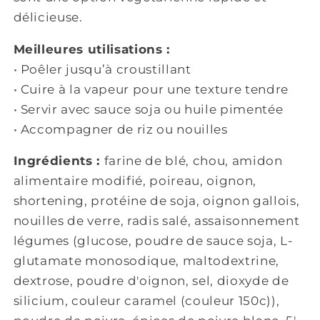
délicieuse.
Meilleures utilisations :
• Poêler jusqu’à croustillant
• Cuire à la vapeur pour une texture tendre
• Servir avec sauce soja ou huile pimentée
• Accompagner de riz ou nouilles
Ingrédients :
farine de blé, chou, amidon
alimentaire modifié, poireau, oignon,
shortening, protéine de soja, oignon gallois,
nouilles de verre, radis salé, assaisonnement
légumes (glucose, poudre de sauce soja, L-
glutamate monosodique, maltodextrine,
dextrose, poudre d'oignon, sel, dioxyde de
silicium, couleur caramel (couleur 150c)),