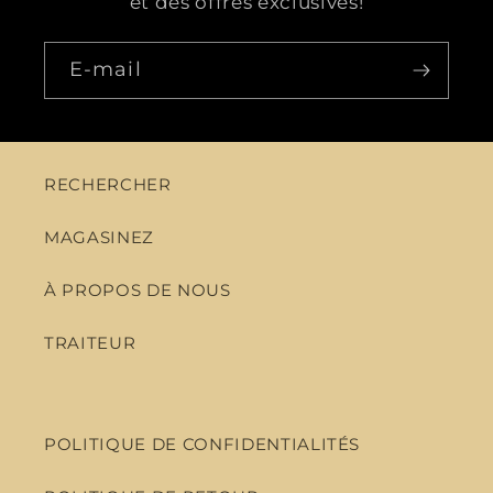
et des offres exclusives!
E-mail
RECHERCHER
MAGASINEZ
À PROPOS DE NOUS
TRAITEUR
POLITIQUE DE CONFIDENTIALITÉS