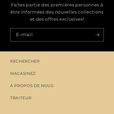
Faites partie des premières personnes à
être informées des nouvelles collections
et des offres exclusives!
E-mail
RECHERCHER
MAGASINEZ
À PROPOS DE NOUS
TRAITEUR