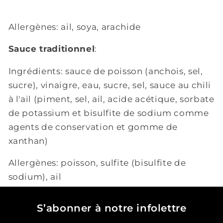
Allergènes: ail, soya, arachide
Sauce traditionnel
:
Ingrédients: sauce de poisson (anchois, sel,
sucre), vinaigre, eau, sucre, sel, sauce au chili
à l'ail (piment, sel, ail, acide acétique, sorbate
de potassium et bisulfite de sodium comme
agents de conservation et gomme de
xanthan)
Allergènes: poisson, sulfite (bisulfite de
sodium), ail
S’abonner à notre infolettre