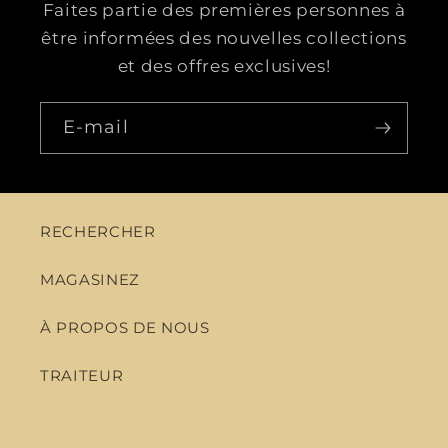
Faites partie des premières personnes à
être informées des nouvelles collections
et des offres exclusives!
E-mail
RECHERCHER
MAGASINEZ
À PROPOS DE NOUS
TRAITEUR