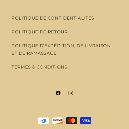
POLITIQUE DE CONFIDENTIALITÉS
POLITIQUE DE RETOUR
POLITIQUE D'EXPÉDITION, DE LIVRAISON
ET DE RAMASSAGE
TERMES & CONDITIONS
Facebook
Instagram
Moyens
de