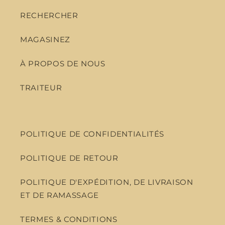
RECHERCHER
MAGASINEZ
À PROPOS DE NOUS
TRAITEUR
POLITIQUE DE CONFIDENTIALITÉS
POLITIQUE DE RETOUR
POLITIQUE D'EXPÉDITION, DE LIVRAISON
ET DE RAMASSAGE
TERMES & CONDITIONS