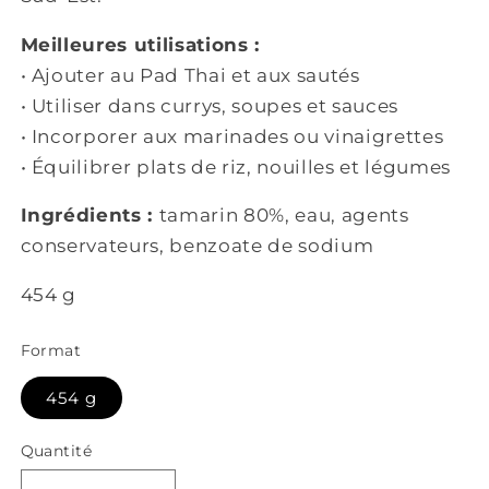
Meilleures utilisations :
• Ajouter au Pad Thai et aux sautés
• Utiliser dans currys, soupes et sauces
• Incorporer aux marinades ou vinaigrettes
• Équilibrer plats de riz, nouilles et légumes
Ingrédients :
tamarin 80%, eau, agents
conservateurs, benzoate de sodium
454 g
Format
454 g
Quantité