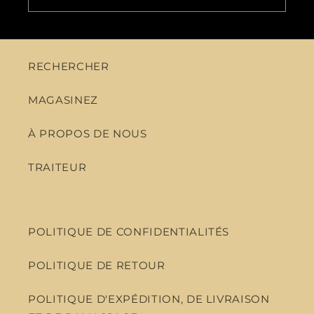
RECHERCHER
MAGASINEZ
À PROPOS DE NOUS
TRAITEUR
POLITIQUE DE CONFIDENTIALITÉS
POLITIQUE DE RETOUR
POLITIQUE D'EXPÉDITION, DE LIVRAISON