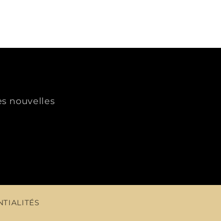
es nouvelles
NTIALITÉS