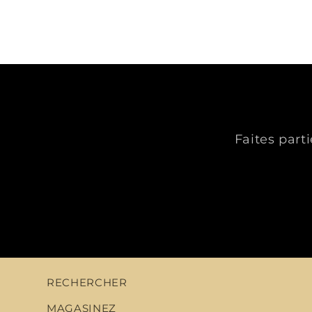
Faites part
RECHERCHER
MAGASINEZ