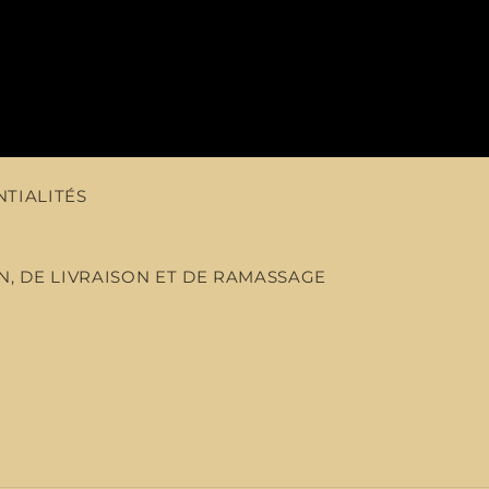
NTIALITÉS
N, DE LIVRAISON ET DE RAMASSAGE