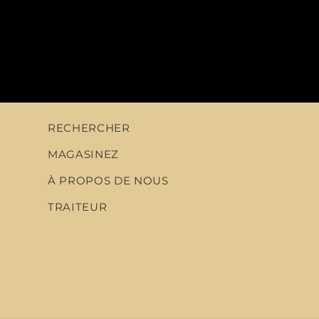
RECHERCHER
MAGASINEZ
À PROPOS DE NOUS
TRAITEUR