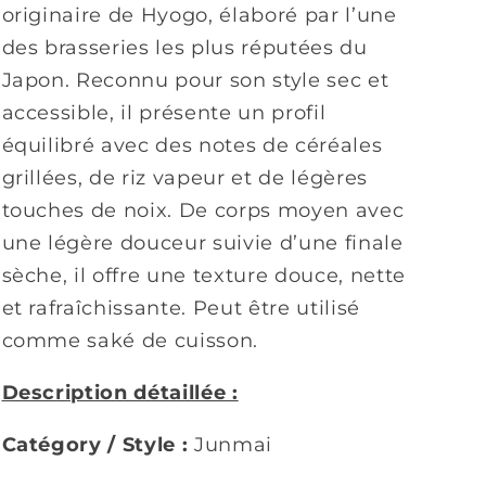
originaire de Hyogo, élaboré par l’une
des brasseries les plus réputées du
Japon. Reconnu pour son style sec et
accessible, il présente un profil
équilibré avec des notes de céréales
grillées, de riz vapeur et de légères
touches de noix. De corps moyen avec
une légère douceur suivie d’une finale
sèche, il offre une texture douce, nette
et rafraîchissante. Peut être utilisé
comme saké de cuisson.
Description détaillée :
Catégory / Style :
Junmai