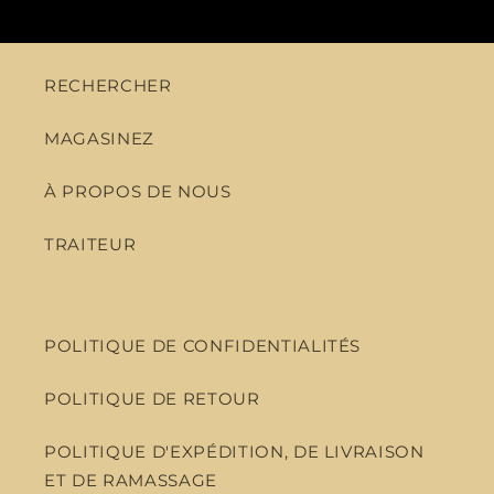
RECHERCHER
MAGASINEZ
À PROPOS DE NOUS
TRAITEUR
POLITIQUE DE CONFIDENTIALITÉS
POLITIQUE DE RETOUR
POLITIQUE D'EXPÉDITION, DE LIVRAISON
ET DE RAMASSAGE