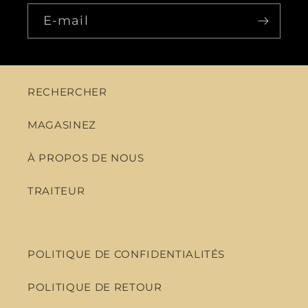
E-mail
RECHERCHER
MAGASINEZ
À PROPOS DE NOUS
TRAITEUR
POLITIQUE DE CONFIDENTIALITÉS
POLITIQUE DE RETOUR