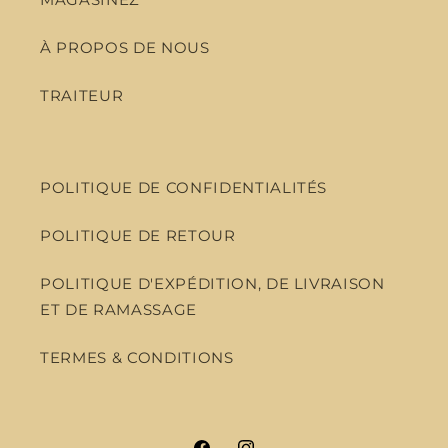
À PROPOS DE NOUS
TRAITEUR
POLITIQUE DE CONFIDENTIALITÉS
POLITIQUE DE RETOUR
POLITIQUE D'EXPÉDITION, DE LIVRAISON
ET DE RAMASSAGE
TERMES & CONDITIONS