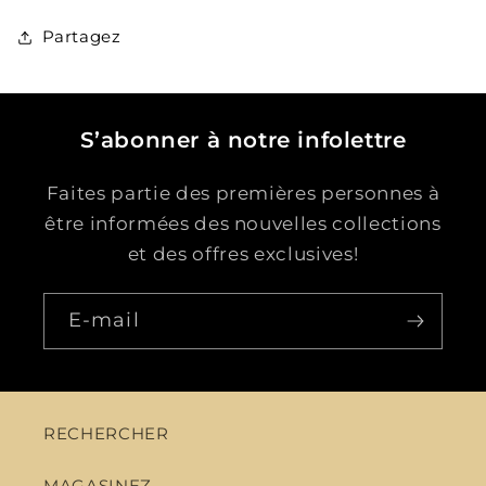
Partagez
S’abonner à notre infolettre
Faites partie des premières personnes à
être informées des nouvelles collections
et des offres exclusives!
E-mail
RECHERCHER
MAGASINEZ