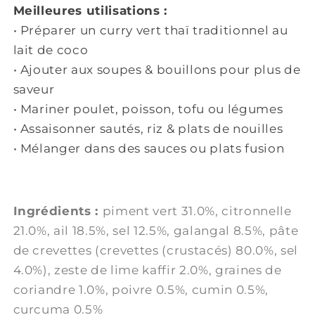
Meilleures utilisations :
• Préparer un curry vert thaï traditionnel au
lait de coco
• Ajouter aux soupes & bouillons pour plus de
saveur
• Mariner poulet, poisson, tofu ou légumes
• Assaisonner sautés, riz & plats de nouilles
• Mélanger dans des sauces ou plats fusion
Ingrédients :
piment vert 31.0%, citronnelle
21.0%, ail 18.5%, sel 12.5%, galangal 8.5%, pâte
de crevettes (crevettes (crustacés) 80.0%, sel
4.0%), zeste de lime kaffir 2.0%, graines de
coriandre 1.0%, poivre 0.5%, cumin 0.5%,
curcuma 0.5%