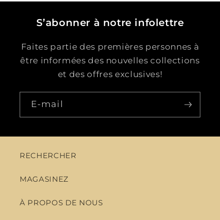
S’abonner à notre infolettre
Faites partie des premières personnes à
être informées des nouvelles collections
et des offres exclusives!
E-mail
RECHERCHER
MAGASINEZ
À PROPOS DE NOUS