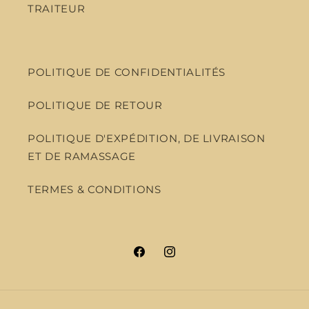
TRAITEUR
POLITIQUE DE CONFIDENTIALITÉS
POLITIQUE DE RETOUR
POLITIQUE D'EXPÉDITION, DE LIVRAISON
ET DE RAMASSAGE
TERMES & CONDITIONS
Facebook
Instagram