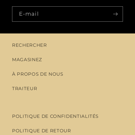
E-mail
RECHERCHER
MAGASINEZ
À PROPOS DE NOUS
TRAITEUR
POLITIQUE DE CONFIDENTIALITÉS
POLITIQUE DE RETOUR