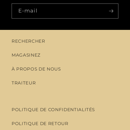
E-mail
RECHERCHER
MAGASINEZ
À PROPOS DE NOUS
TRAITEUR
POLITIQUE DE CONFIDENTIALITÉS
POLITIQUE DE RETOUR