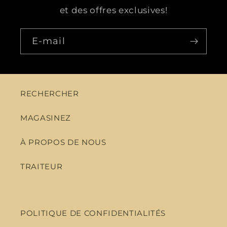
et des offres exclusives!
E-mail
RECHERCHER
MAGASINEZ
À PROPOS DE NOUS
TRAITEUR
POLITIQUE DE CONFIDENTIALITÉS