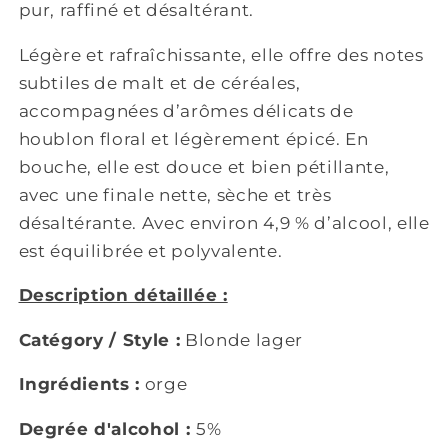
pur, raffiné et désaltérant.
Légère et rafraîchissante, elle offre des notes
subtiles de malt et de céréales,
accompagnées d’arômes délicats de
houblon floral et légèrement épicé. En
bouche, elle est douce et bien pétillante,
avec une finale nette, sèche et très
désaltérante. Avec environ 4,9 % d’alcool, elle
est équilibrée et polyvalente.
Description détaillée :
Catégory / Style :
Blonde lager
Ingrédients :
orge
Degrée d'alcohol :
5%