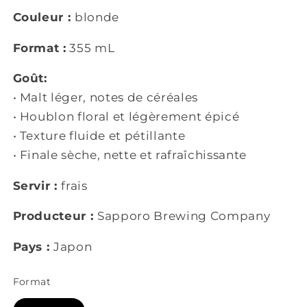
Couleur :
blonde
Format :
355 mL
Goût:
• Malt léger, notes de céréales
• Houblon floral et légèrement épicé
• Texture fluide et pétillante
• Finale sèche, nette et rafraîchissante
Servir :
frais
Producteur :
Sapporo Brewing Company
Pays :
Japon
Format