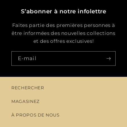
S’abonner à notre infolettre
Faites partie des premières personnes à
être informées des nouvelles collections
et des offres exclusives!
E-mail
RECHERCHER
MAGASINEZ
À PROPOS DE NOUS