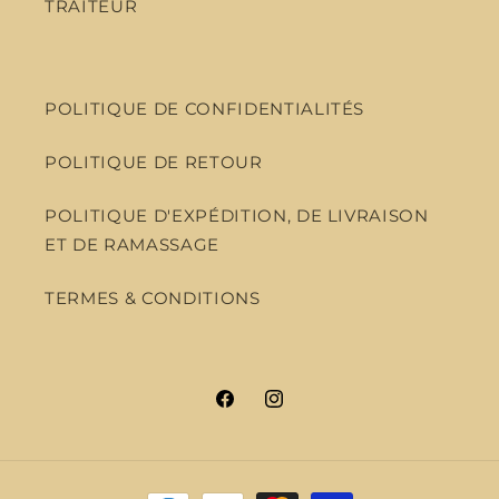
TRAITEUR
POLITIQUE DE CONFIDENTIALITÉS
POLITIQUE DE RETOUR
POLITIQUE D'EXPÉDITION, DE LIVRAISON
ET DE RAMASSAGE
TERMES & CONDITIONS
Facebook
Instagram
Moyens