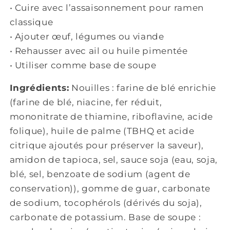
• Cuire avec l’assaisonnement pour ramen
classique
• Ajouter œuf, légumes ou viande
• Rehausser avec ail ou huile pimentée
• Utiliser comme base de soupe
Ingrédients:
Nouilles : farine de blé enrichie
(farine de blé, niacine, fer réduit,
mononitrate de thiamine, riboflavine, acide
folique), huile de palme (TBHQ et acide
citrique ajoutés pour préserver la saveur),
amidon de tapioca, sel, sauce soja (eau, soja,
blé, sel, benzoate de sodium (agent de
conservation)), gomme de guar, carbonate
de sodium, tocophérols (dérivés du soja),
carbonate de potassium. Base de soupe :