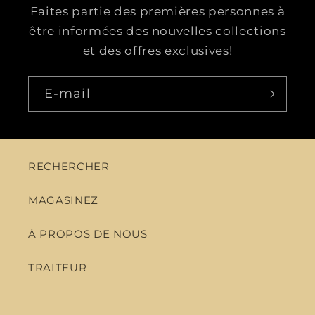
Faites partie des premières personnes à
être informées des nouvelles collections
et des offres exclusives!
E-mail
RECHERCHER
MAGASINEZ
À PROPOS DE NOUS
TRAITEUR